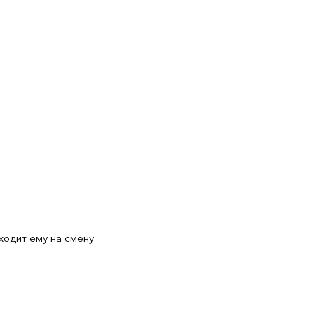
ходит ему на смену