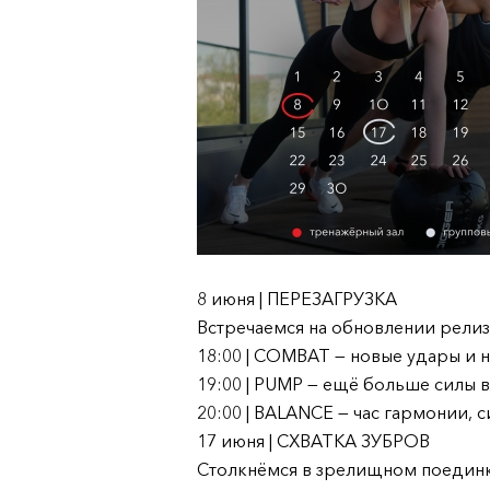
8 июня | ПЕРЕЗАГРУЗКА
Встречаемся на обновлении рели
18:00 | COMBAT — новые удары и 
19:00 | PUMP — ещё больше силы 
20:00 | BALANCE — час гармонии, 
17 июня | СХВАТКА ЗУБРОВ
Столкнёмся в зрелищном поединк