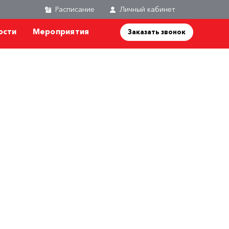
Личный кабинет
ости
Мероприятия
Заказать звонок