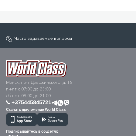
Минск, пр-т Дзержинского, д. 16
пн-пт с 07:00 до 23:00
сб-вс с 09:00 до 21:00
+375445845721
Скачать приложение World Class
Подписывайтесь в соцсетях